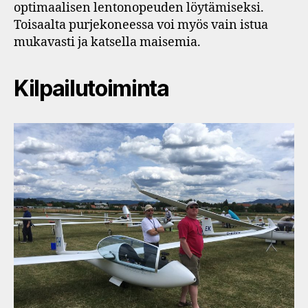
optimaalisen lentonopeuden löytämiseksi.
Toisaalta purjekoneessa voi myös vain istua
mukavasti ja katsella maisemia.
Kilpailutoiminta