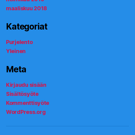
maaliskuu 2018
Kategoriat
Purjelento
Yleinen
Meta
Kirjaudu sisään
Sisältösyöte
Kommenttisyöte
WordPress.org