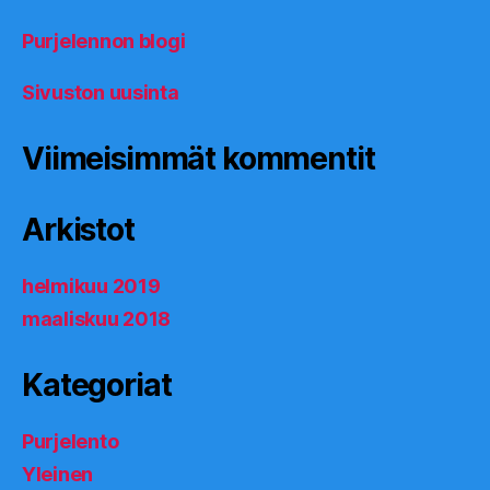
Purjelennon blogi
Sivuston uusinta
Viimeisimmät kommentit
Arkistot
helmikuu 2019
maaliskuu 2018
Kategoriat
Purjelento
Yleinen