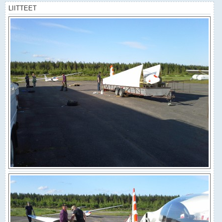
LIITTEET