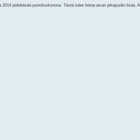
2014 pidettävää punnituskurssia. Tästä tulee tietoa aivan pikapuolin lisää. 