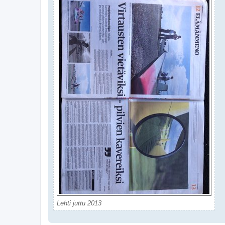
Lehti juttu 2013