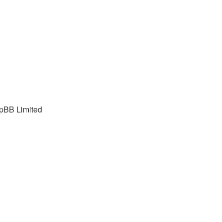
pBB Limited