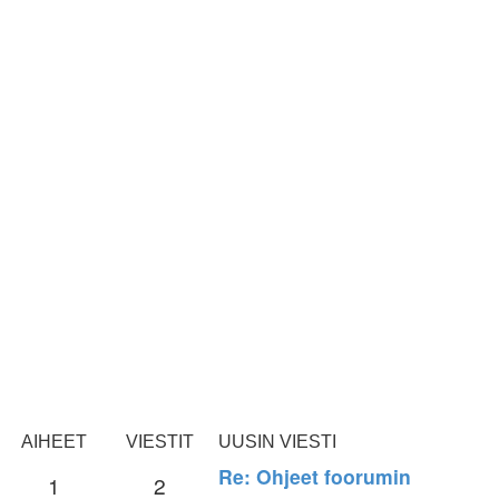
AIHEET
VIESTIT
UUSIN VIESTI
Re: Ohjeet foorumin
1
2