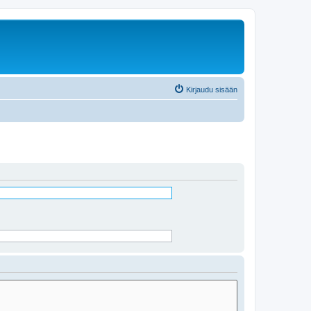
Kirjaudu sisään